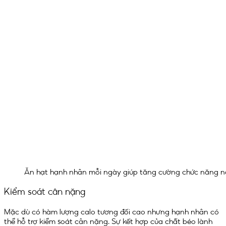
Ăn hạt hạnh nhân mỗi ngày giúp tăng cường chức năng 
Kiểm soát cân nặng
Mặc dù có hàm lượng calo tương đối cao nhưng hạnh nhân có
thể hỗ trợ kiểm soát cân nặng. Sự kết hợp của chất béo lành