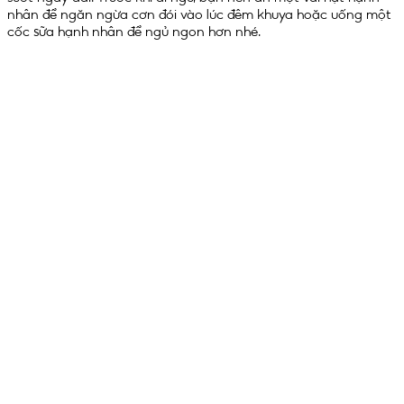
nhân để ngăn ngừa cơn đói vào lúc đêm khuya hoặc uống một
cốc sữa hạnh nhân để ngủ ngon hơn nhé.