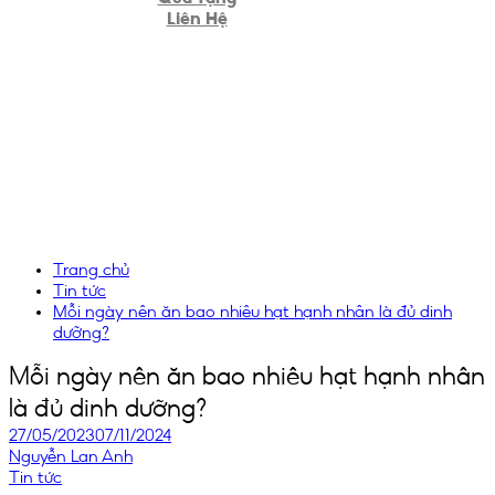
Liên Hệ
Trang chủ
Tin tức
Mỗi ngày nên ăn bao nhiêu hạt hạnh nhân là đủ dinh
dưỡng?
Mỗi ngày nên ăn bao nhiêu hạt hạnh nhân
là đủ dinh dưỡng?
27/05/2023
07/11/2024
Nguyễn Lan Anh
Tin tức