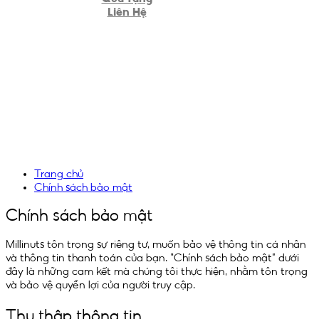
Liên Hệ
Trang chủ
Chính sách bảo mật
Chính sách bảo mật
Millinuts tôn trọng sự riêng tư, muốn bảo vệ thông tin cá nhân
và thông tin thanh toán của bạn. “Chính sách bảo mật” dưới
đây là những cam kết mà chúng tôi thực hiện, nhằm tôn trọng
và bảo vệ quyền lợi của người truy cập.
Thu thập thông tin