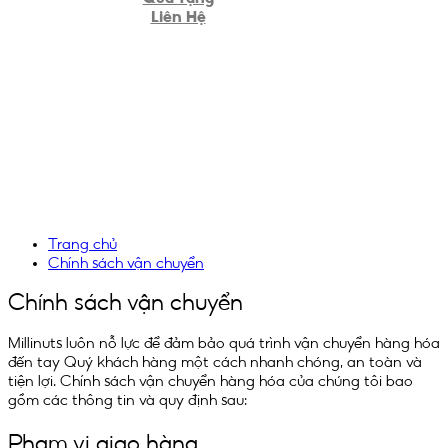
Liên Hệ
Trang chủ
Chính sách vận chuyển
Chính sách vận chuyển
Millinuts luôn nỗ lực để đảm bảo quá trình vận chuyển hàng hóa
đến tay Quý khách hàng một cách nhanh chóng, an toàn và
tiện lợi. Chính sách vận chuyển hàng hóa của chúng tôi bao
gồm các thông tin và quy định sau:
Phạm vi giao hàng