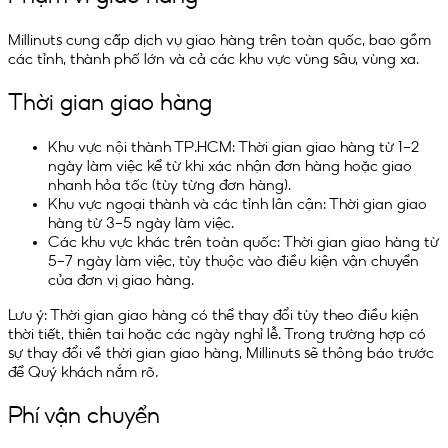
Millinuts cung cấp dịch vụ giao hàng trên toàn quốc, bao gồm
các tỉnh, thành phố lớn và cả các khu vực vùng sâu, vùng xa.
Thời gian giao hàng
Khu vực nội thành TP.HCM: Thời gian giao hàng từ 1-2
ngày làm việc kể từ khi xác nhận đơn hàng hoặc giao
nhanh hỏa tốc (tùy từng đơn hàng).
Khu vực ngoại thành và các tỉnh lân cận: Thời gian giao
hàng từ 3-5 ngày làm việc.
Các khu vực khác trên toàn quốc: Thời gian giao hàng từ
5-7 ngày làm việc, tùy thuộc vào điều kiện vận chuyển
của đơn vị giao hàng.
Lưu ý: Thời gian giao hàng có thể thay đổi tùy theo điều kiện
thời tiết, thiên tai hoặc các ngày nghỉ lễ. Trong trường hợp có
sự thay đổi về thời gian giao hàng, Millinuts sẽ thông báo trước
để Quý khách nắm rõ.
Phí vận chuyển