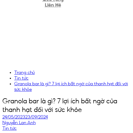
Liên Hệ
Trang chủ
Tin tức
Granola bar là gì? 7 lợi ích bất ngờ của thanh hạt đối với
sức khỏe
Granola bar là gì? 7 lợi ích bất ngờ của
thanh hạt đối với sức khỏe
24/05/2023
23/09/2024
Nguyễn Lan Anh
Tin tức