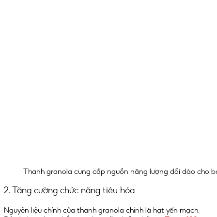
Thanh granola cung cấp nguồn năng lượng dồi dào cho 
2. Tăng cường chức năng tiêu hóa
Nguyên liệu chính của thanh granola chính là hạt yến mạch.