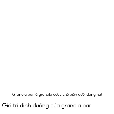
Granola bar là granola được chế biến dưới dạng hạt
Giá trị dinh dưỡng của granola bar