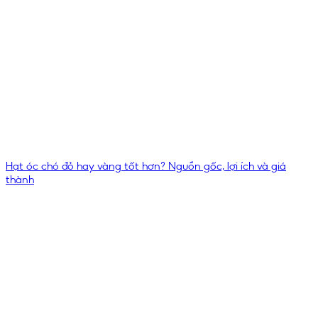
Hạt óc chó đỏ hay vàng tốt hơn? Nguồn gốc, lợi ích và giá
thành