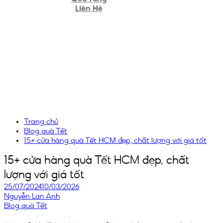
Liên Hệ
Trang chủ
Blog quà Tết
15+ cửa hàng quà Tết HCM đẹp, chất lượng với giá tốt
15+ cửa hàng quà Tết HCM đẹp, chất
lượng với giá tốt
25/07/2024
10/03/2026
Nguyễn Lan Anh
Blog quà Tết