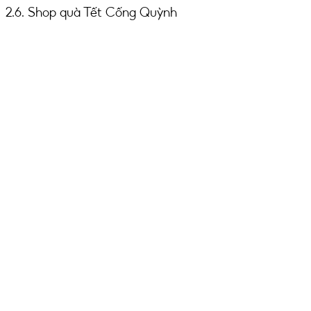
2.6. Shop quà Tết Cống Quỳnh