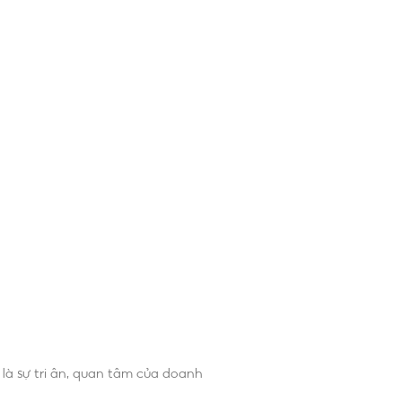
là sự tri ân, quan tâm của doanh