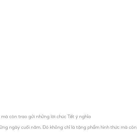
mà còn trao gửi những lời chúc Tết ý nghĩa
ững ngày cuối năm. Đó không chỉ là tặng phẩm hình thức mà còn 