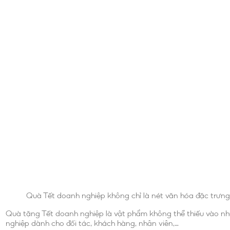
Quà Tết doanh nghiệp không chỉ là nét văn hóa đặc trưng 
Quà tặng Tết doanh nghiệp là vật phẩm không thể thiếu vào nh
nghiệp dành cho đối tác, khách hàng, nhân viên,…