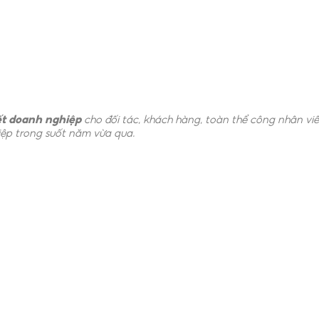
ết doanh nghiệp
cho đối tác, khách hàng, toàn thể công nhân viên
hiệp trong suốt năm vừa qua.