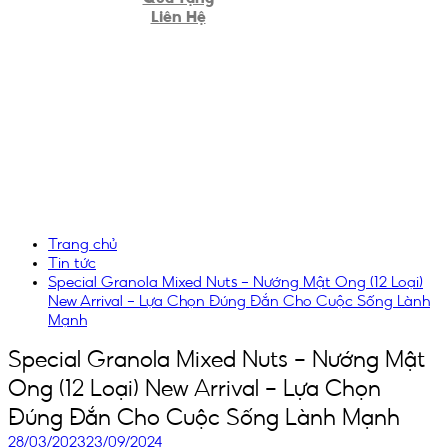
Liên Hệ
Trang chủ
Tin tức
Special Granola Mixed Nuts – Nướng Mật Ong (12 Loại)
New Arrival – Lựa Chọn Đúng Đắn Cho Cuộc Sống Lành
Mạnh
Special Granola Mixed Nuts – Nướng Mật
Ong (12 Loại) New Arrival – Lựa Chọn
Đúng Đắn Cho Cuộc Sống Lành Mạnh
28/03/2023
23/09/2024