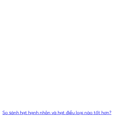
So sánh hạt hạnh nhân và hạt điều loại nào tốt hơn?