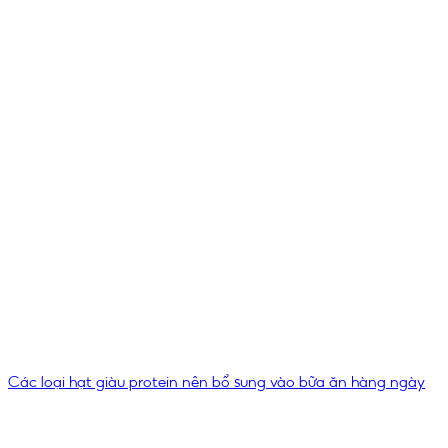
Các loại hạt giàu protein nên bổ sung vào bữa ăn hàng ngày