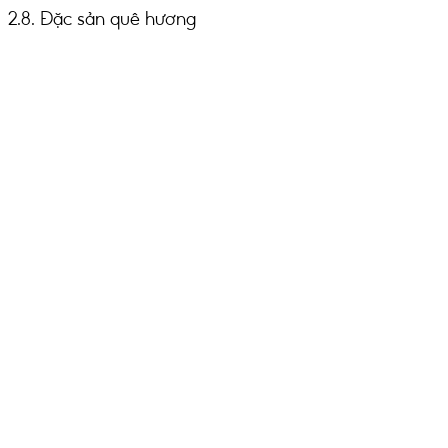
2.8. Đặc sản quê hương