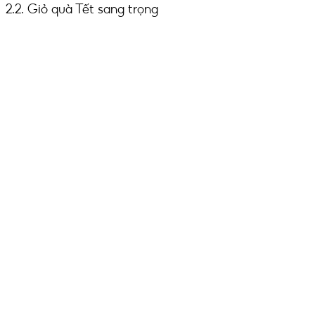
2.2. Giỏ quà Tết sang trọng