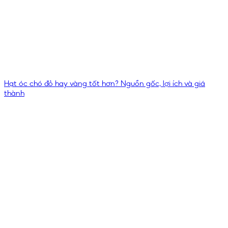
Hạt óc chó đỏ hay vàng tốt hơn? Nguồn gốc, lợi ích và giá
thành