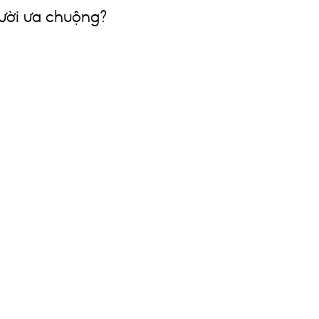
gười ưa chuộng?