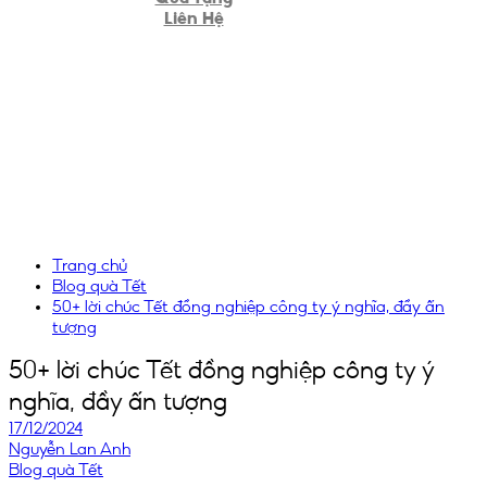
Liên Hệ
Trang chủ
Blog quà Tết
50+ lời chúc Tết đồng nghiệp công ty ý nghĩa, đầy ấn
tượng
50+ lời chúc Tết đồng nghiệp công ty ý
nghĩa, đầy ấn tượng
17/12/2024
Nguyễn Lan Anh
Blog quà Tết