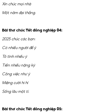
Xin chúc mọi nhà
Một năm đại thắng.
Bài thơ chúc Tết đồng nghiệp 04:
2025 chúc các bạn:
Có nhiều người để ý
Tỏ tình nhiều ý
Tiền nhiều nặng ký
Công việc như ý
Miệng cười hi hí
Sống lâu một tí.
Bài thơ chúc Tết đồng nghiệp 05: