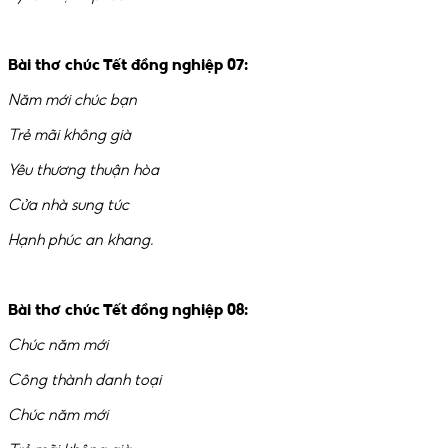
Bài thơ chúc Tết đồng nghiệp 07:
Năm mới chúc bạn
Trẻ mãi không già
Yêu thương thuận hòa
Cửa nhà sung túc
Hạnh phúc an khang.
Bài thơ chúc Tết đồng nghiệp 08:
Chúc năm mới
Công thành danh toại
Chúc năm mới