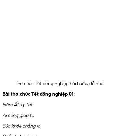
Thơ chúc Tết đồng nghiệp hài hước, dễ nhớ
Bài thơ chúc Tết đồng nghiệp 01:
Năm Ất Tỵ tới
Ai cũng giàu to
Sức khỏe chẳng lo