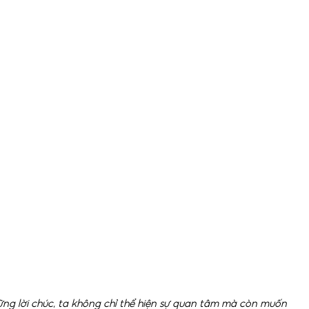
ng lời chúc, ta không chỉ thể hiện sự quan tâm mà còn muốn