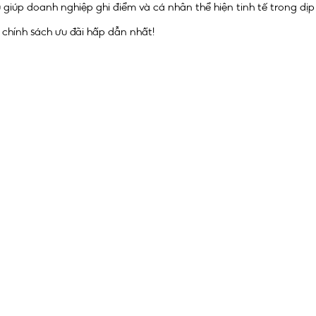
 giúp doanh nghiệp ghi điểm và cá nhân thể hiện tinh tế trong dịp 
 chính sách ưu đãi hấp dẫn nhất!