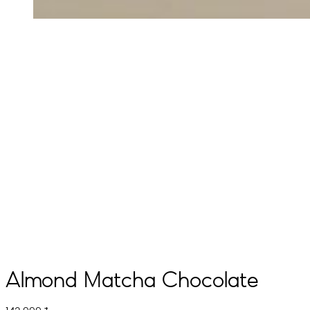
Almond Matcha Chocolate