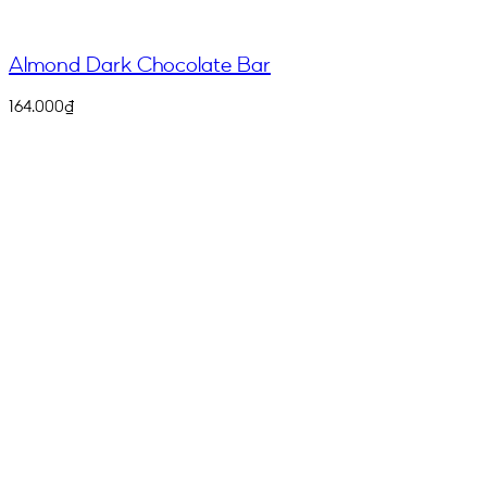
Almond Dark Chocolate Bar
164.000
₫