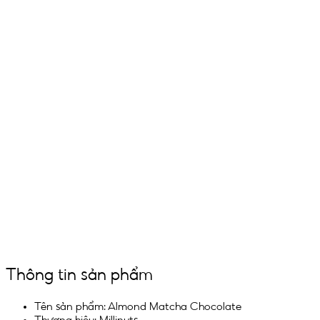
Thông tin sản phẩm
Tên sản phẩm: Almond Matcha Chocolate
Thương hiệu: Millinuts