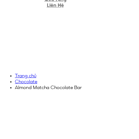
Liên Hệ
Trang chủ
Chocolate
Almond Matcha Chocolate Bar