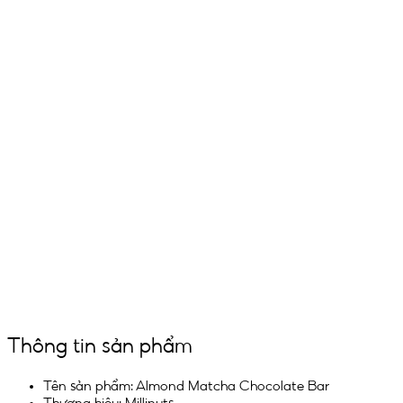
Thông tin sản phẩm
Tên sản phẩm: Almond Matcha Chocolate Bar
Thương hiệu: Millinuts