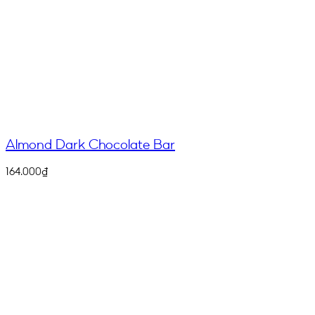
Almond Dark Chocolate Bar
164.000
₫