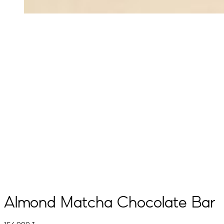
Almond Matcha Chocolate Bar