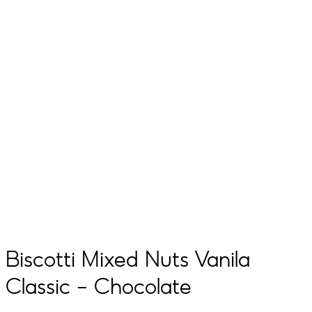
Biscotti Mixed Nuts Vanila
Classic – Chocolate