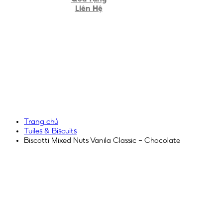
Liên Hệ
Trang chủ
Tuiles & Biscuits
Biscotti Mixed Nuts Vanila Classic – Chocolate